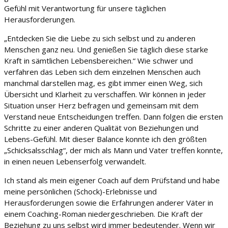
Gefühl mit Verantwortung für unsere täglichen
Herausforderungen.
„Entdecken Sie die Liebe zu sich selbst und zu anderen
Menschen ganz neu. Und genießen Sie täglich diese starke
Kraft in sämtlichen Lebensbereichen.“ Wie schwer und
verfahren das Leben sich dem einzelnen Menschen auch
manchmal darstellen mag, es gibt immer einen Weg, sich
Übersicht und Klarheit zu verschaffen. Wir können in jeder
Situation unser Herz befragen und gemeinsam mit dem
Verstand neue Entscheidungen treffen. Dann folgen die ersten
Schritte zu einer anderen Qualität von Beziehungen und
Lebens-Gefühl. Mit dieser Balance konnte ich den größten
„Schicksalsschlag“, der mich als Mann und Vater treffen konnte,
in einen neuen Lebenserfolg verwandelt.
Ich stand als mein eigener Coach auf dem Prüfstand und habe
meine persönlichen (Schock)-Erlebnisse und
Herausforderungen sowie die Erfahrungen anderer Väter in
einem Coaching-Roman niedergeschrieben. Die Kraft der
Beziehung zu uns selbst wird immer bedeutender. Wenn wir