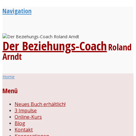
Navigation
Der Beziehungs-Coach
Roland
Arndt
Home
Menü
Neues Buch erhältlich!
3 Impulse
Online-Kurs
Blog
Kontakt