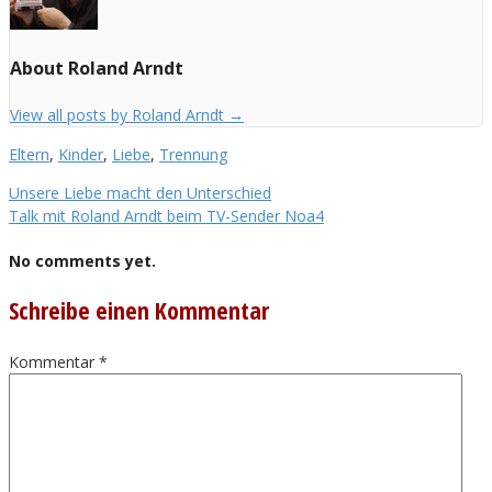
About Roland Arndt
View all posts by Roland Arndt
→
Eltern
,
Kinder
,
Liebe
,
Trennung
Unsere Liebe macht den Unterschied
Talk mit Roland Arndt beim TV-Sender Noa4
No comments yet.
Schreibe einen Kommentar
Kommentar
*