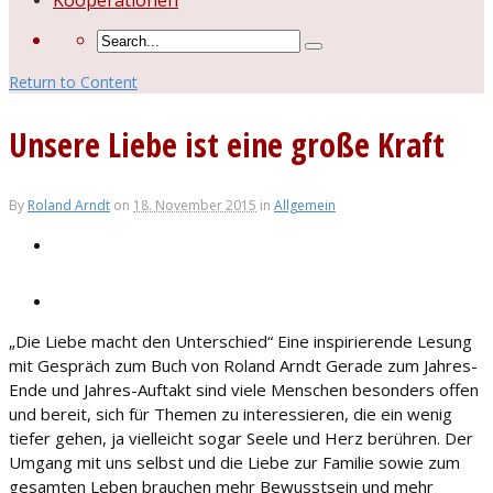
Kooperationen
Return to Content
Unsere Liebe ist eine große Kraft
By
Roland Arndt
on
18. November 2015
in
Allgemein
„Die Liebe macht den Unterschied“ Eine inspirierende Lesung
mit Gespräch zum Buch von Roland Arndt Gerade zum Jahres-
Ende und Jahres-Auftakt sind viele Menschen besonders offen
und bereit, sich für Themen zu interessieren, die ein wenig
tiefer gehen, ja vielleicht sogar Seele und Herz berühren. Der
Umgang mit uns selbst und die Liebe zur Familie sowie zum
gesamten Leben brauchen mehr Bewusstsein und mehr